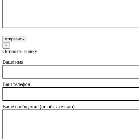
отправить
×
Оставить заявку
Ваше имя
Ваш телефон
Ваше сообщение (не обязательно)