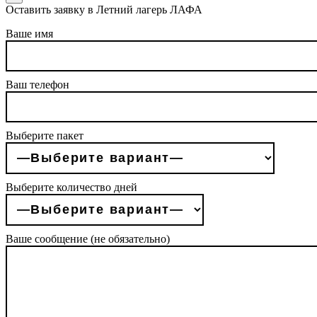
Оставить заявку в Летний лагерь ЛАФА
Ваше имя
Ваш телефон
Выберите пакет
Выберите количество дней
Ваше сообщение (не обязательно)