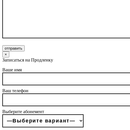
отправить
×
Записаться на Продленку
Ваше имя
Ваш телефон
Выберите абонемент