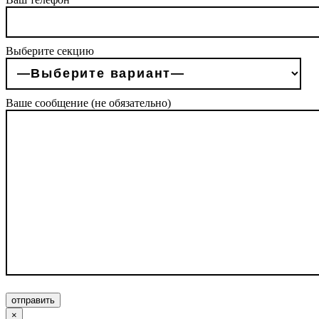
Выберите секцию
Ваше сообщение (не обязательно)
отправить
×