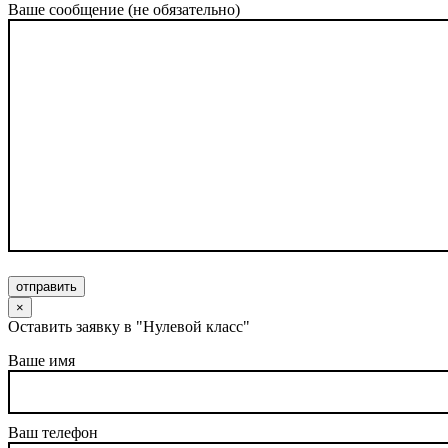
Ваше сообщение (не обязательно)
отправить
×
Оставить заявку в "Нулевой класс"
Ваше имя
Ваш телефон