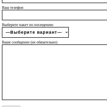
Ваш телефон
Выберите пакет по посещению
Ваше сообщение (не обязательно)