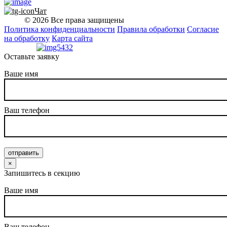
Чат
© 2026 Все права защищены
Политика конфиденциальности
Правила обработки
Согласие
на обработку
Карта сайта
Оставьте заявку
Ваше имя
Ваш телефон
отправить
×
Запишитесь в секцию
Ваше имя
Ваш телефон