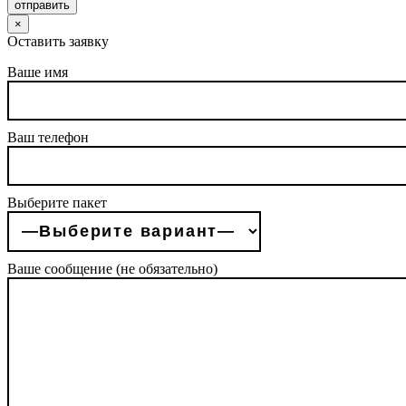
отправить
×
Оставить заявку
Ваше имя
Ваш телефон
Выберите пакет
Ваше сообщение (не обязательно)