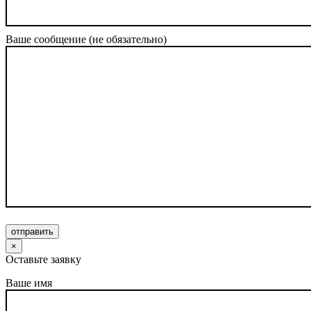
Ваше сообщение (не обязательно)
отправить
×
Оставьте заявку
Ваше имя