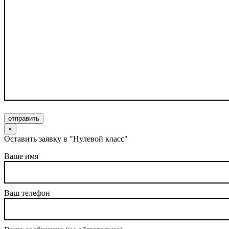
отправить
×
Оставить заявку в "Нулевой класс"
Ваше имя
Ваш телефон