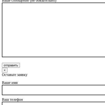
Ваше сообщение (не обязательно)
отправить
×
Оставьте заявку
Ваше имя
Ваш телефон