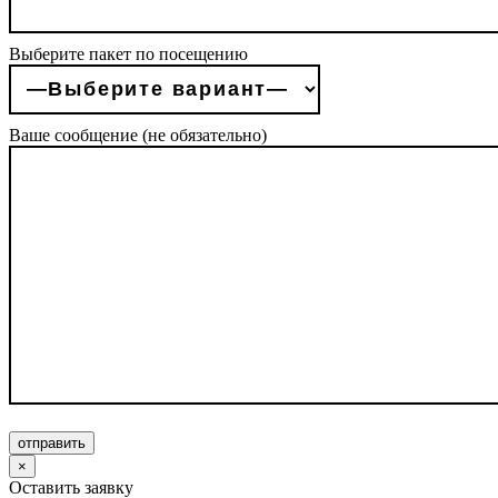
Выберите пакет по посещению
Ваше сообщение (не обязательно)
отправить
×
Оставить заявку