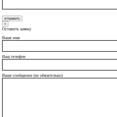
отправить
×
Оставить заявку
Ваше имя
Ваш телефон
Ваше сообщение (не обязательно)