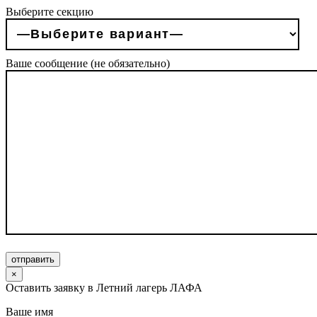
Выберите секцию
Ваше сообщение (не обязательно)
отправить
×
Оставить заявку в Летний лагерь ЛАФА
Ваше имя