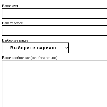
Ваше имя
Ваш телефон
Выберите пакет
Ваше сообщение (не обязательно)