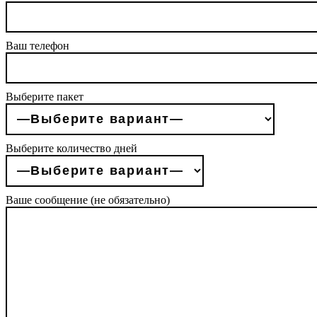
Ваш телефон
Выберите пакет
Выберите количество дней
Ваше сообщение (не обязательно)