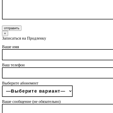
отправить
×
Записаться на Продленку
Ваше имя
Ваш телефон
Выберите абонемент
Ваше сообщение (не обязательно)