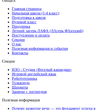
ОБЩЕЕ
Главная страница
Начальная школа (1-4 класс)
Подготовка к школе
Нулевой класс
Продленка
Летний лагерь ЛАФА (ЛАгерь ФАнтазий)
Поступление и оплата
Секции
О нас
Полезная информация и события
Контакты
Секции
ИЗО - Студия «Веселый карандаш»
Игровой английский язык
Робототехника
Тхэквондо
Шахматы
Занятие с логопедом
Полезная информация
Почему развитие речи — это фундамент успеха в