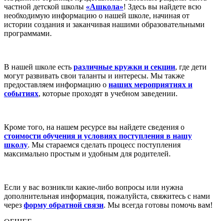
частной детской школы
«Ашкола»
! Здесь вы найдете всю
необходимую информацию о нашей школе, начиная от
истории создания и заканчивая нашими образовательными
программами.
В нашей школе есть
различные кружки и секции
, где дети
могут развивать свои таланты и интересы. Мы также
предоставляем информацию о
наших мероприятиях и
событиях
, которые проходят в учебном заведении.
Кроме того, на нашем ресурсе вы найдете сведения о
стоимости обучения и условиях поступления в нашу
школу
. Мы стараемся сделать процесс поступления
максимально простым и удобным для родителей.
Если у вас возникли какие-либо вопросы или нужна
дополнительная информация, пожалуйста, свяжитесь с нами
через
форму обратной связи
. Мы всегда готовы помочь вам!