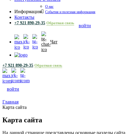
О нас
Информация
События и полезная информация
Контакты
+7 921 890-29-35
Обратная связь
войти
Чат
+7 921 890-29-35
Обратная связь
войти
Главная
Карта сайта
Карта сайта
На данной странице представлены основные разделы сайта