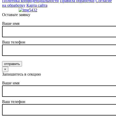
Политика конфиденциальности
Правила обработки
Согласие
на обработку
Карта сайта
Оставьте заявку
Ваше имя
Ваш телефон
отправить
×
Запишитесь в секцию
Ваше имя
Ваш телефон