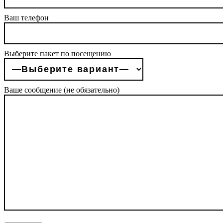
Ваш телефон
Выберите пакет по посещению
Ваше сообщение (не обязательно)