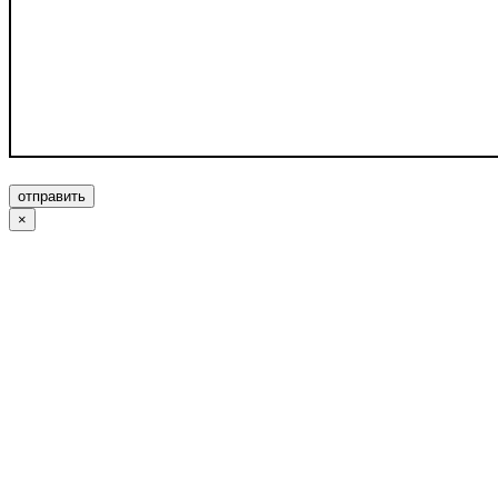
отправить
×