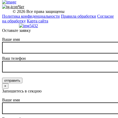
Чат
© 2026 Все права защищены
Политика конфиденциальности
Правила обработки
Согласие
на обработку
Карта сайта
Оставьте заявку
Ваше имя
Ваш телефон
отправить
×
Запишитесь в секцию
Ваше имя