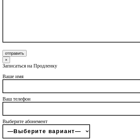
отправить
×
Записаться на Продленку
Ваше имя
Ваш телефон
Выберите абонемент