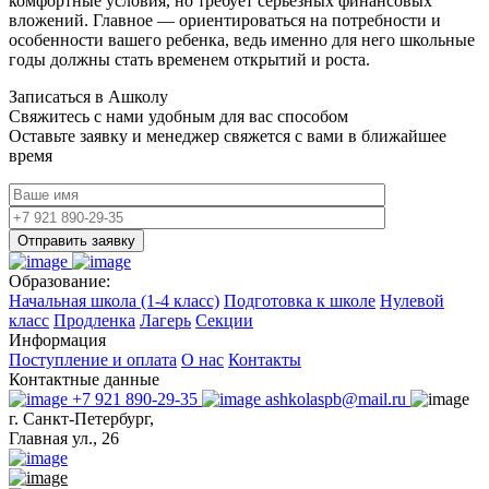
комфортные условия, но требует серьезных финансовых
вложений. Главное — ориентироваться на потребности и
особенности вашего ребенка, ведь именно для него школьные
годы должны стать временем открытий и роста.
Записаться в Ашколу
Свяжитесь с нами удобным для вас способом
Оставьте заявку и менеджер свяжется с вами в ближайшее
время
Отправить заявку
Образование:
Начальная школа (1-4 класс)
Подготовка к школе
Нулевой
класс
Продленка
Лагерь
Секции
Информация
Поступление и оплата
О нас
Контакты
Контактные данные
+7 921 890-29-35
ashkolaspb@mail.ru
г. Санкт-Петербург,
Главная ул., 26