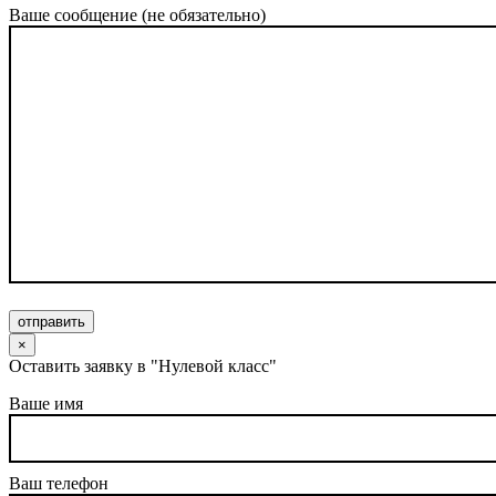
Ваше сообщение (не обязательно)
отправить
×
Оставить заявку в "Нулевой класс"
Ваше имя
Ваш телефон