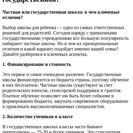
Частная или государственная школа: в чем ключевые
отличия?
Выбор школы для ребенка — одно из самых ответственных
решений для родителей. Сегодня наряду с привычными
государственными учреждениями все большую популярность
набирают частные школы. Но в чем их принципиальные
отличия и какой вариант подойдет именно вашей семье?
Давайте разберемся в ключевых аспектах.
1. Финансирование и стоимость
Это первое и самое очевидное различие. Государственные
школы финансируются из бюджета страны, поэтому обучение
в них бесплатное. Частные школы существуют за счет
родительских взносов, спонсорской поддержки и грантов.
Платное обучение позволяет им быть более гибкими в
формировании бюджета, закупать современное оборудование
и привлекать высокооплачиваемых специалистов.
2. Количество учеников в классе
В государственных школах классы часто бывают
переполнены — 25-30 и более учеников. Это стандартная