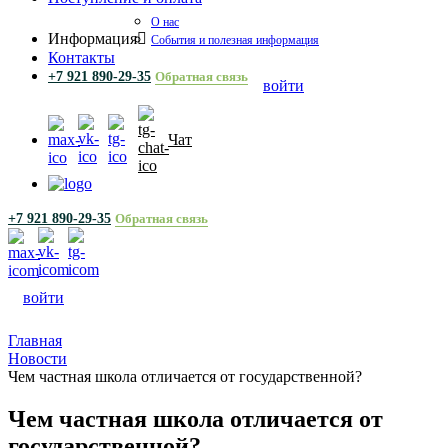
О нас
Информация
События и полезная информация
Контакты
+7 921 890-29-35
Обратная связь
войти
Чат
+7 921 890-29-35
Обратная связь
войти
Главная
Новости
Чем частная школа отличается от государственной?
Чем частная школа отличается от
государственной?