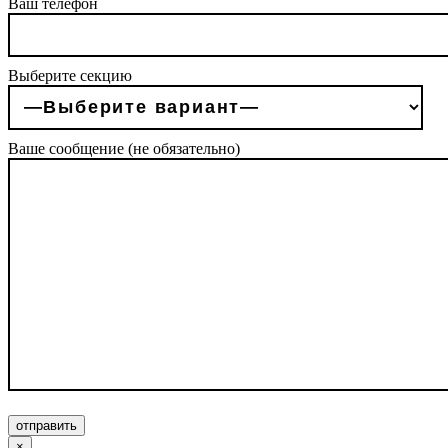
Ваш телефон
Выберите секцию
Ваше сообщение (не обязательно)
отправить
×