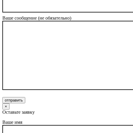
Ваше сообщение (не обязательно)
отправить
×
Оставьте заявку
Ваше имя