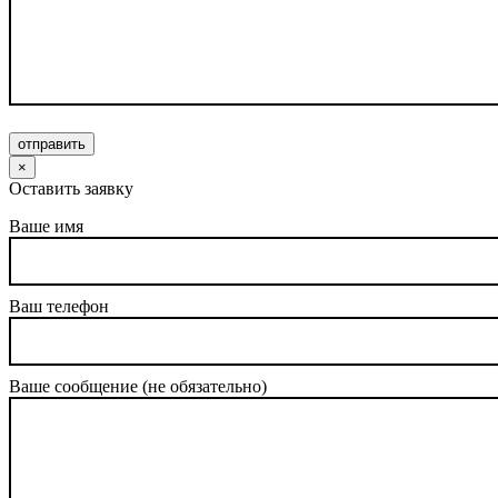
отправить
×
Оставить заявку
Ваше имя
Ваш телефон
Ваше сообщение (не обязательно)