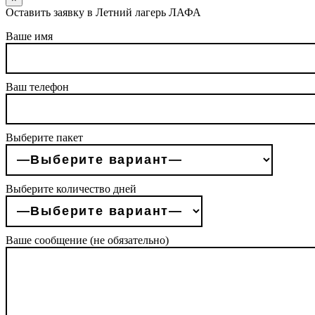
Оставить заявку в Летний лагерь ЛАФА
Ваше имя
Ваш телефон
Выберите пакет
Выберите количество дней
Ваше сообщение (не обязательно)