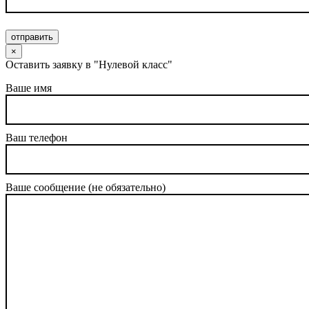
отправить
×
Оставить заявку в "Нулевой класс"
Ваше имя
Ваш телефон
Ваше сообщение (не обязательно)