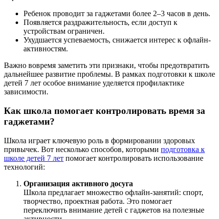
Ребенок проводит за гаджетами более 2–3 часов в день.
Появляется раздражительность, если доступ к
устройствам ограничен.
Ухудшается успеваемость, снижается интерес к офлайн-
активностям.
Важно вовремя заметить эти признаки, чтобы предотвратить
дальнейшее развитие проблемы. В рамках подготовки к школе
детей 7 лет особое внимание уделяется профилактике
зависимости.
Как школа помогает контролировать время за
гаджетами?
Школа играет ключевую роль в формировании здоровых
привычек. Вот несколько способов, которыми
подготовка к
школе детей 7 лет
помогает контролировать использование
технологий:
Организация активного досуга
Школа предлагает множество офлайн-занятий: спорт,
творчество, проектная работа. Это помогает
переключить внимание детей с гаджетов на полезные
активности.