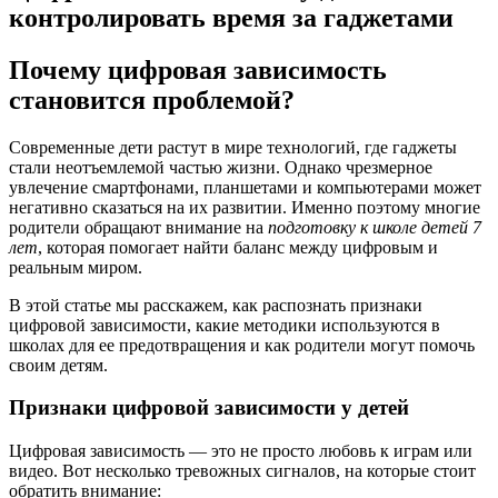
контролировать время за гаджетами
Почему цифровая зависимость
становится проблемой?
Современные дети растут в мире технологий, где гаджеты
стали неотъемлемой частью жизни. Однако чрезмерное
увлечение смартфонами, планшетами и компьютерами может
негативно сказаться на их развитии. Именно поэтому многие
родители обращают внимание на
подготовку к школе детей 7
лет
, которая помогает найти баланс между цифровым и
реальным миром.
В этой статье мы расскажем, как распознать признаки
цифровой зависимости, какие методики используются в
школах для ее предотвращения и как родители могут помочь
своим детям.
Признаки цифровой зависимости у детей
Цифровая зависимость — это не просто любовь к играм или
видео. Вот несколько тревожных сигналов, на которые стоит
обратить внимание: