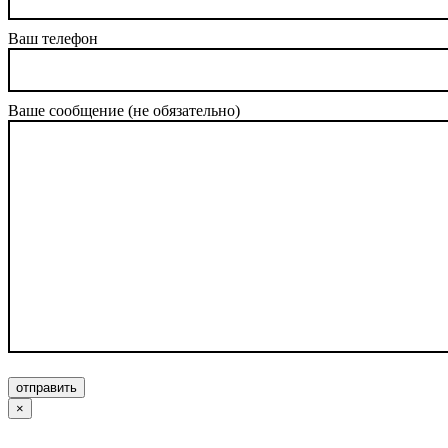
Ваш телефон
Ваше сообщение (не обязательно)
отправить
×