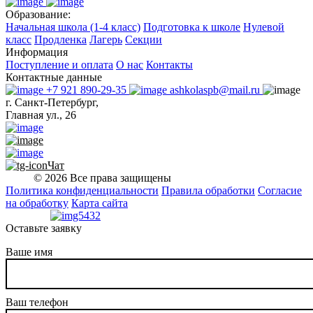
Образование:
Начальная школа (1-4 класс)
Подготовка к школе
Нулевой
класс
Продленка
Лагерь
Секции
Информация
Поступление и оплата
О нас
Контакты
Контактные данные
+7 921 890-29-35
ashkolaspb@mail.ru
г. Санкт-Петербург,
Главная ул., 26
Чат
© 2026 Все права защищены
Политика конфиденциальности
Правила обработки
Согласие
на обработку
Карта сайта
Оставьте заявку
Ваше имя
Ваш телефон