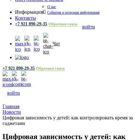
О нас
Информация
События и полезная информация
Контакты
+7 921 890-29-35
Обратная связь
войти
Чат
+7 921 890-29-35
Обратная связь
войти
Главная
Новости
Цифровая зависимость у детей: как контролировать время за
гаджетами
Цифровая зависимость у детей: как