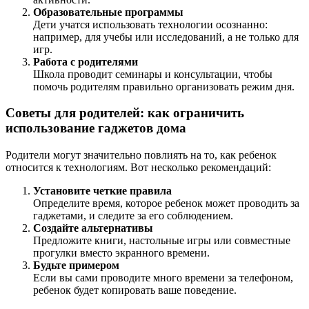
Образовательные программы
Дети учатся использовать технологии осознанно:
например, для учебы или исследований, а не только для
игр.
Работа с родителями
Школа проводит семинары и консультации, чтобы
помочь родителям правильно организовать режим дня.
Советы для родителей: как ограничить
использование гаджетов дома
Родители могут значительно повлиять на то, как ребенок
относится к технологиям. Вот несколько рекомендаций:
Установите четкие правила
Определите время, которое ребенок может проводить за
гаджетами, и следите за его соблюдением.
Создайте альтернативы
Предложите книги, настольные игры или совместные
прогулки вместо экранного времени.
Будьте примером
Если вы сами проводите много времени за телефоном,
ребенок будет копировать ваше поведение.