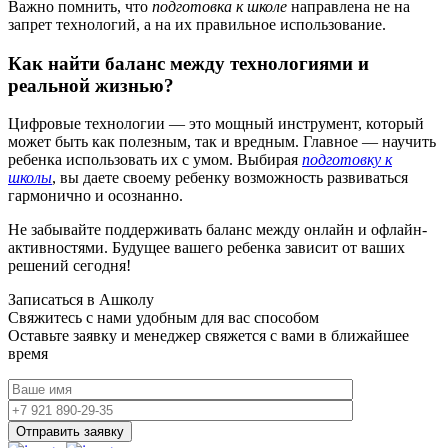
Важно помнить, что
подготовка к школе
направлена не на
запрет технологий, а на их правильное использование.
Как найти баланс между технологиями и
реальной жизнью?
Цифровые технологии — это мощный инструмент, который
может быть как полезным, так и вредным. Главное — научить
ребенка использовать их с умом. Выбирая
подготовку к
школы
, вы даете своему ребенку возможность развиваться
гармонично и осознанно.
Не забывайте поддерживать баланс между онлайн и офлайн-
активностями. Будущее вашего ребенка зависит от ваших
решений сегодня!
Записаться в Ашколу
Свяжитесь с нами удобным для вас способом
Оставьте заявку и менеджер свяжется с вами в ближайшее
время
Отправить заявку