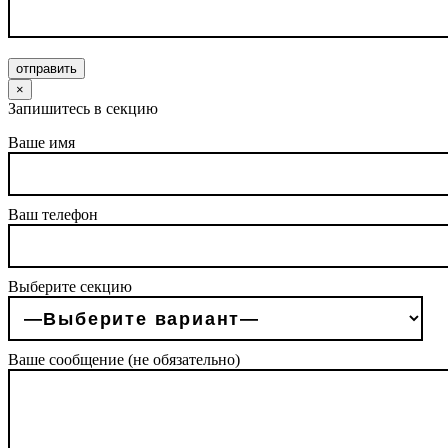
отправить
×
Запишитесь в секцию
Ваше имя
Ваш телефон
Выберите секцию
Ваше сообщение (не обязательно)