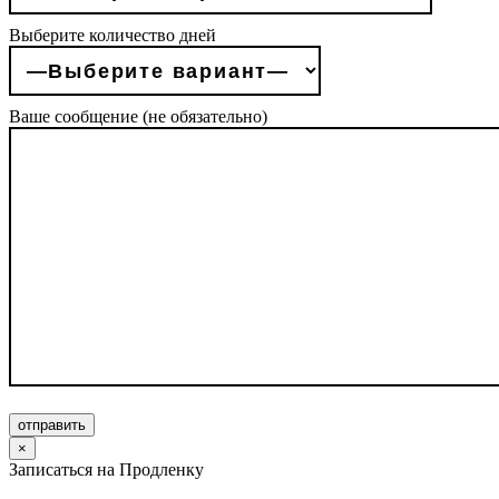
Выберите количество дней
Ваше сообщение (не обязательно)
отправить
×
Записаться на Продленку