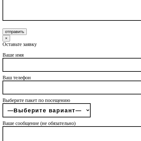
отправить
×
Оставьте заявку
Ваше имя
Ваш телефон
Выберите пакет по посещению
Ваше сообщение (не обязательно)