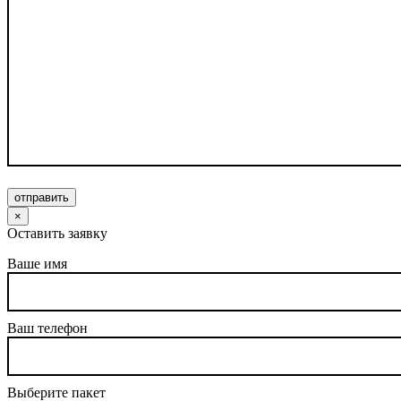
отправить
×
Оставить заявку
Ваше имя
Ваш телефон
Выберите пакет