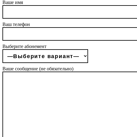
Ваше имя
Ваш телефон
Выберите абонемент
Ваше сообщение (не обязательно)