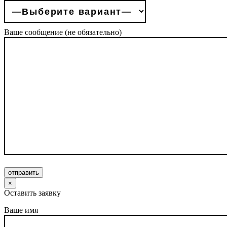
Ваше сообщение (не обязательно)
отправить
×
Оставить заявку
Ваше имя