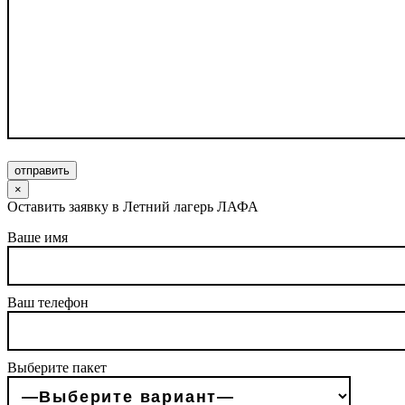
отправить
×
Оставить заявку в Летний лагерь ЛАФА
Ваше имя
Ваш телефон
Выберите пакет