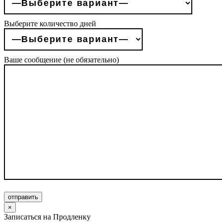
Выберите количество дней
Ваше сообщение (не обязательно)
отправить
×
Записаться на Продленку