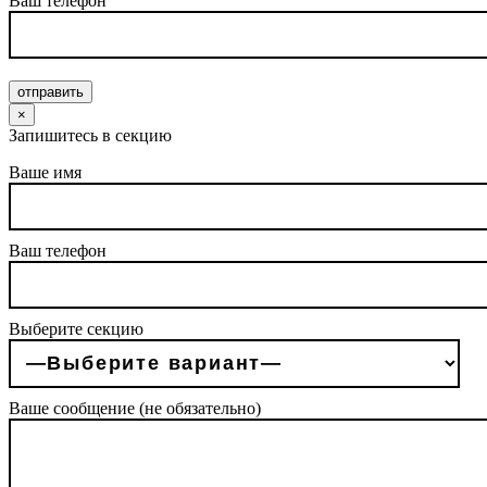
Ваш телефон
отправить
×
Запишитесь в секцию
Ваше имя
Ваш телефон
Выберите секцию
Ваше сообщение (не обязательно)