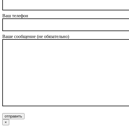
Ваш телефон
Ваше сообщение (не обязательно)
отправить
×