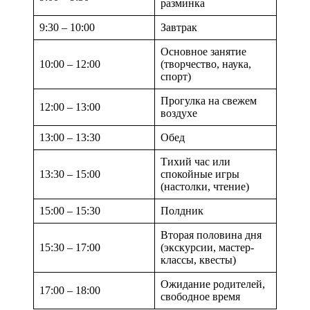
разминка
9:30 – 10:00
Завтрак
Основное занятие
10:00 – 12:00
(творчество, наука,
спорт)
Прогулка на свежем
12:00 – 13:00
воздухе
13:00 – 13:30
Обед
Тихий час или
13:30 – 15:00
спокойные игры
(настолки, чтение)
15:00 – 15:30
Полдник
Вторая половина дня
15:30 – 17:00
(экскурсии, мастер-
классы, квесты)
Ожидание родителей,
17:00 – 18:00
свободное время