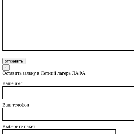
отправить
×
Оставить заявку в Летний лагерь ЛАФА
Ваше имя
Ваш телефон
Выберите пакет