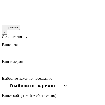
отправить
×
Оставьте заявку
Ваше имя
Ваш телефон
Выберите пакет по посещению
Ваше сообщение (не обязательно)