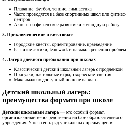
Плавание, футбол, теннис, гимнастика
Часто проводятся на базе спортивных школ или фитнес-
центров
Акцент на физическое развитие и командную работу
3. Приключенческие и квестовые
Городские квесты, ориентирование, краеведение
Развитие логики, teamwork и навыков решения проблем
4. Лагеря дневного пребывания при школах
Классический детский школьный лагерь с продленкой
Прогулки, настольные игры, творческие занятия
Максимально доступный по цене вариант
Детский школьный лагерь:
преимущества формата при школе
Детский школьный лагерь
— это особый формат,
организованный непосредственно на базе образовательного
учреждения. У него есть ряд уникальных преимуществ: