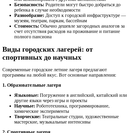
Безопасность:
Родители могут быстро добраться до
ребенка в случае необходимости
Разнообразие:
Доступ к городской инфраструктуре —
музеям, театрам, паркам, бассейнам
Стоимость:
Обычно дешевле загородных аналогов за
счет отсутствия расходов на проживание и питание
полного пансиона
Виды городских лагерей: от
спортивных до научных
Современные городские летние лагеря предлагают
программы на любой вкус. Вот основные направления:
1. Образовательные лагеря
Языковые:
Погружение в английский, китайский или
другие языки через игры и проекты
Научные:
Робототехника, программирование,
химические эксперименты
Творческие:
Театральные студии, художественные
мастерские, музыкальные интенсивы
2. Спортивные лагеря