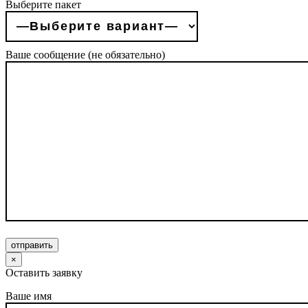
Выберите пакет
Ваше сообщение (не обязательно)
отправить
×
Оставить заявку
Ваше имя