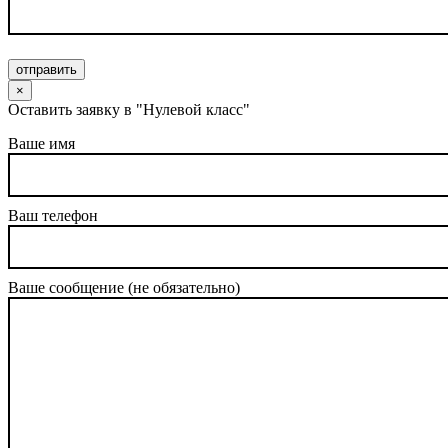
отправить
×
Оставить заявку в "Нулевой класс"
Ваше имя
Ваш телефон
Ваше сообщение (не обязательно)