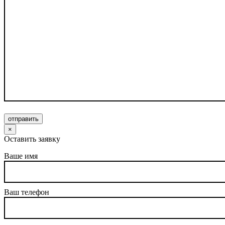
отправить
×
Оставить заявку
Ваше имя
Ваш телефон