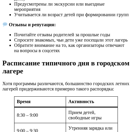
Предусмотрены ли экскурсии или выездные
мероприятия
Учитывается ли возраст детей при формировании групп
Отзывы и репутация:
Почитайте отзывы родителей за прошлые годы
Спросите знакомых, чьи дети уже посещали этот лагерь
Обратите внимание на то, как организаторы отвечают
на вопросы в соцсетях
Расписание типичного дня в городском
лагере
Хотя программы различаются, большинство городских летних
лагерей придерживаются примерно такого распорядка:
Время
Активность
Прием детей,
8:30 – 9:00
свободные игры
Утренняя зарядка или
9:00 – 9:30