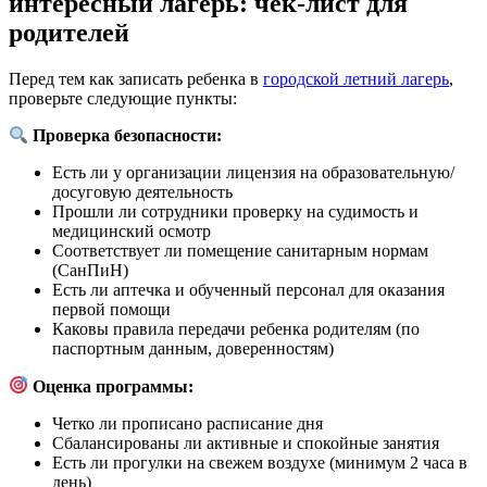
интересный лагерь: чек-лист для
родителей
Перед тем как записать ребенка в
городской летний лагерь
,
проверьте следующие пункты:
Проверка безопасности:
Есть ли у организации лицензия на образовательную/
досуговую деятельность
Прошли ли сотрудники проверку на судимость и
медицинский осмотр
Соответствует ли помещение санитарным нормам
(СанПиН)
Есть ли аптечка и обученный персонал для оказания
первой помощи
Каковы правила передачи ребенка родителям (по
паспортным данным, доверенностям)
Оценка программы:
Четко ли прописано расписание дня
Сбалансированы ли активные и спокойные занятия
Есть ли прогулки на свежем воздухе (минимум 2 часа в
день)