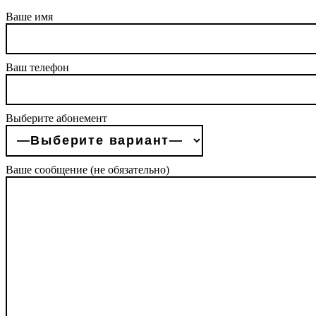
Ваше имя
Ваш телефон
Выберите абонемент
Ваше сообщение (не обязательно)