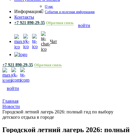
О нас
Информация
События и полезная информация
Контакты
+7 921 890-29-35
Обратная связь
войти
Чат
+7 921 890-29-35
Обратная связь
войти
Главная
Новости
Городской летний лагерь 2026: полный гид по выбору
детского отдыха в городе
Городской летний лагерь 2026: полный