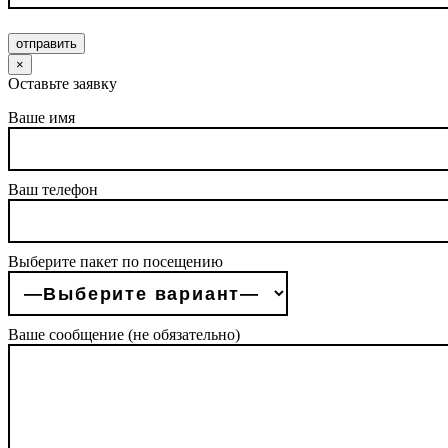
отправить
×
Оставьте заявку
Ваше имя
Ваш телефон
Выберите пакет по посещению
Ваше сообщение (не обязательно)