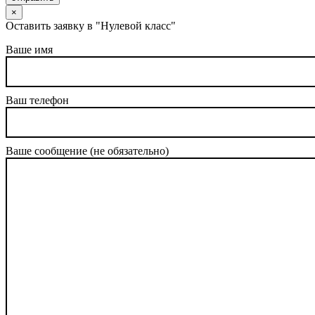
×
Оставить заявку в "Нулевой класс"
Ваше имя
Ваш телефон
Ваше сообщение (не обязательно)