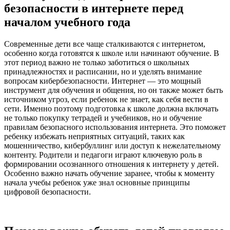
безопасности в интернете перед
началом учебного года
Современные дети все чаще сталкиваются с интернетом,
особенно когда готовятся к школе или начинают обучение. В
этот период важно не только заботиться о школьных
принадлежностях и расписании, но и уделять внимание
вопросам кибербезопасности. Интернет — это мощный
инструмент для обучения и общения, но он также может быть
источником угроз, если ребенок не знает, как себя вести в
сети. Именно поэтому подготовка к школе должна включать
не только покупку тетрадей и учебников, но и обучение
правилам безопасного использования интернета. Это поможет
ребенку избежать неприятных ситуаций, таких как
мошенничество, кибербуллинг или доступ к нежелательному
контенту. Родители и педагоги играют ключевую роль в
формировании осознанного отношения к интернету у детей.
Особенно важно начать обучение заранее, чтобы к моменту
начала учебы ребенок уже знал основные принципы
цифровой безопасности.