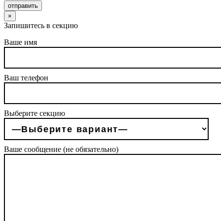
отправить
×
Запишитесь в секцию
Ваше имя
Ваш телефон
Выберите секцию
Ваше сообщение (не обязательно)