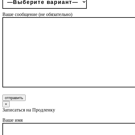
Ваше сообщение (не обязательно)
отправить
×
Записаться на Продленку
Ваше имя