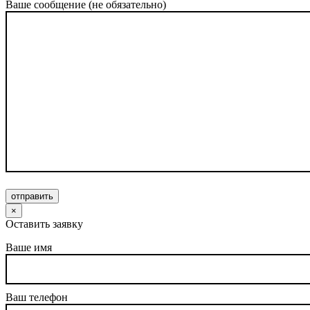
Ваше сообщение (не обязательно)
отправить
×
Оставить заявку
Ваше имя
Ваш телефон