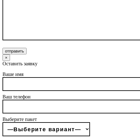
отправить
×
Оставить заявку
Ваше имя
Ваш телефон
Выберите пакет