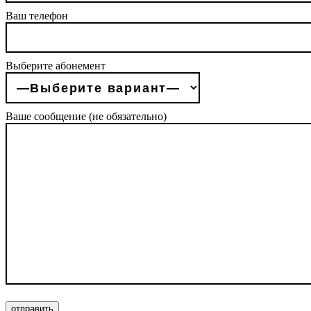
Ваш телефон
Выберите абонемент
Ваше сообщение (не обязательно)
отправить