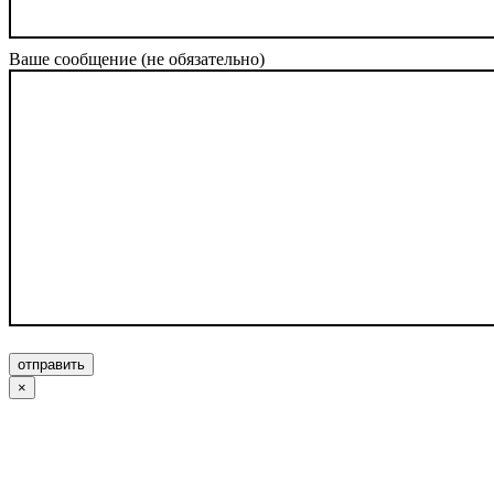
Ваше сообщение (не обязательно)
отправить
×