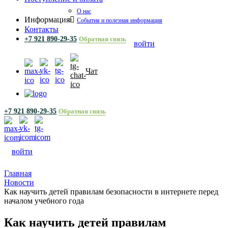
О нас
Информация
События и полезная информация
Контакты
+7 921 890-29-35
Обратная связь
войти
Чат
+7 921 890-29-35
Обратная связь
войти
Главная
Новости
Как научить детей правилам безопасности в интернете перед
началом учебного года
Как научить детей правилам