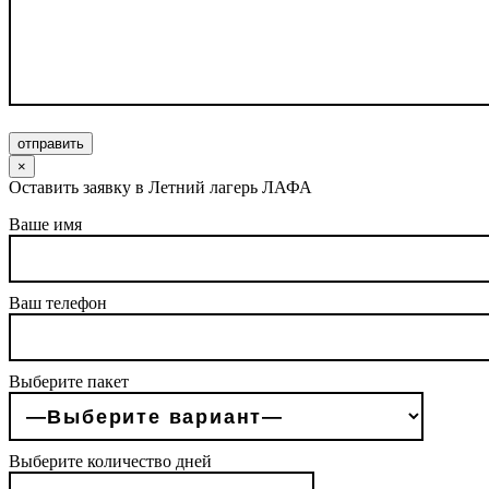
отправить
×
Оставить заявку в Летний лагерь ЛАФА
Ваше имя
Ваш телефон
Выберите пакет
Выберите количество дней