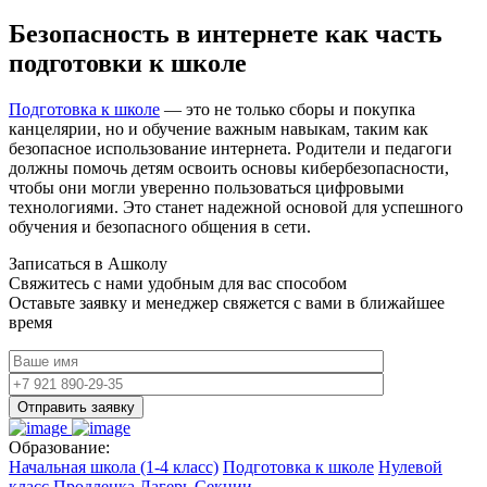
Безопасность в интернете как часть
подготовки к школе
Подготовка к школе
— это не только сборы и покупка
канцелярии, но и обучение важным навыкам, таким как
безопасное использование интернета. Родители и педагоги
должны помочь детям освоить основы кибербезопасности,
чтобы они могли уверенно пользоваться цифровыми
технологиями. Это станет надежной основой для успешного
обучения и безопасного общения в сети.
Записаться в Ашколу
Свяжитесь с нами удобным для вас способом
Оставьте заявку и менеджер свяжется с вами в ближайшее
время
Отправить заявку
Образование:
Начальная школа (1-4 класс)
Подготовка к школе
Нулевой
класс
Продленка
Лагерь
Секции