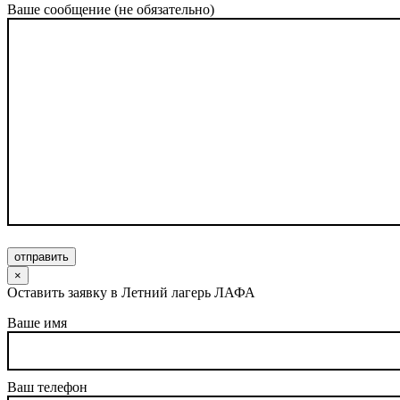
Ваше сообщение (не обязательно)
отправить
×
Оставить заявку в Летний лагерь ЛАФА
Ваше имя
Ваш телефон