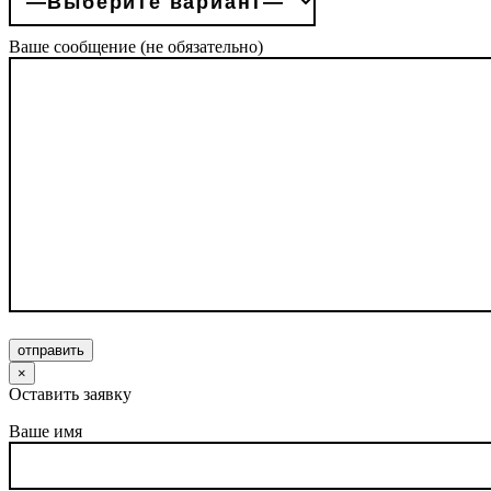
Ваше сообщение (не обязательно)
отправить
×
Оставить заявку
Ваше имя