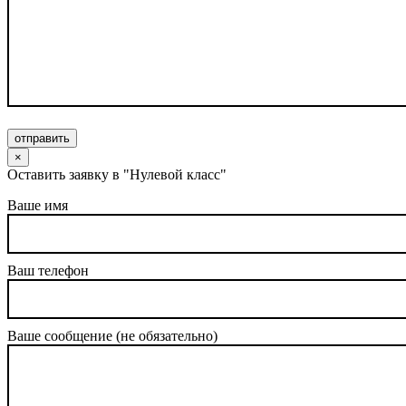
отправить
×
Оставить заявку в "Нулевой класс"
Ваше имя
Ваш телефон
Ваше сообщение (не обязательно)