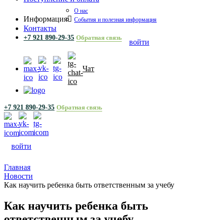
О нас
Информация
События и полезная информация
Контакты
+7 921 890-29-35
Обратная связь
войти
Чат
+7 921 890-29-35
Обратная связь
войти
Главная
Новости
Как научить ребенка быть ответственным за учебу
Как научить ребенка быть
ответственным за учебу