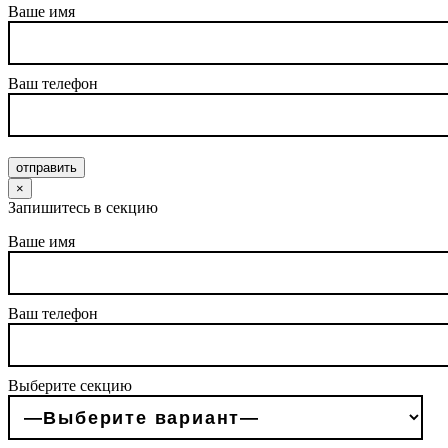
Ваше имя
Ваш телефон
отправить
×
Запишитесь в секцию
Ваше имя
Ваш телефон
Выберите секцию