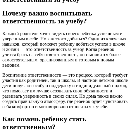
Почему важно воспитывать
ответственность за учебу?
Каждый родитель хочет видеть своего ребенка успешным и
уверенным в себе. Но как этого добиться? Один из ключевых
навыков, который поможет ребенку добиться успеха в школе
и жизни — это ответственность за учебу. Когда ребенок
учится брать на себя ответственность, он становится более
самостоятельным, организованным и готовым к новым
вызовам.
Воспитание ответственности — это процесс, который требует
участия как родителей, так и школы. В частной детской школе
дети получают особую поддержку и индивидуальный подход,
что помогает им лучше осознавать свои обязанности и
развивать уверенность в своих силах. Но дома также важно
создать правильную атмосферу, где ребенок будет чувствовать
себя комфортно и мотивировано относиться к учебе.
Как помочь ребенку стать
ответственным?