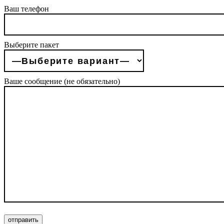
Ваш телефон
Выберите пакет
Ваше сообщение (не обязательно)
отправить