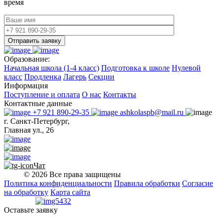
время
Отправить заявку
Образование:
Начальная школа (1-4 класс)
Подготовка к школе
Нулевой
класс
Продленка
Лагерь
Секции
Информация
Поступление и оплата
О нас
Контакты
Контактные данные
+7 921 890-29-35
ashkolaspb@mail.ru
г. Санкт-Петербург,
Главная ул., 26
Чат
© 2026 Все права защищены
Политика конфиденциальности
Правила обработки
Согласие
на обработку
Карта сайта
Оставьте заявку