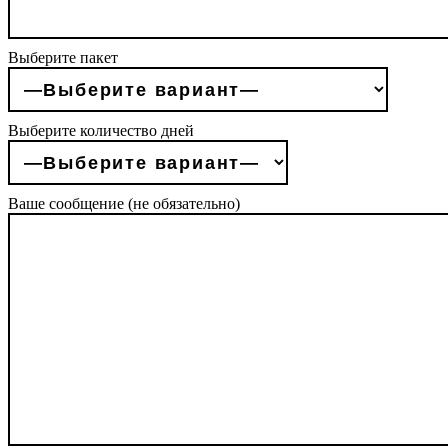
Выберите пакет
Выберите количество дней
Ваше сообщение (не обязательно)