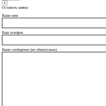
×
Оставить заявку
Ваше имя
Ваш телефон
Ваше сообщение (не обязательно)