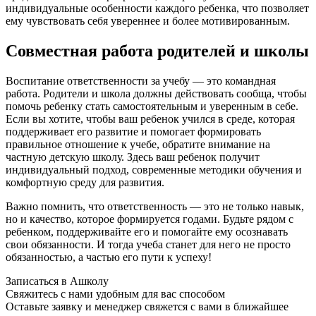
индивидуальные особенности каждого ребенка, что позволяет
ему чувствовать себя увереннее и более мотивированным.
Совместная работа родителей и школы
Воспитание ответственности за учебу — это командная
работа. Родители и школа должны действовать сообща, чтобы
помочь ребенку стать самостоятельным и уверенным в себе.
Если вы хотите, чтобы ваш ребенок учился в среде, которая
поддерживает его развитие и помогает формировать
правильное отношение к учебе, обратите внимание на
частную детскую школу. Здесь ваш ребенок получит
индивидуальный подход, современные методики обучения и
комфортную среду для развития.
Важно помнить, что ответственность — это не только навык,
но и качество, которое формируется годами. Будьте рядом с
ребенком, поддерживайте его и помогайте ему осознавать
свои обязанности. И тогда учеба станет для него не просто
обязанностью, а частью его пути к успеху!
Записаться в Ашколу
Свяжитесь с нами удобным для вас способом
Оставьте заявку и менеджер свяжется с вами в ближайшее