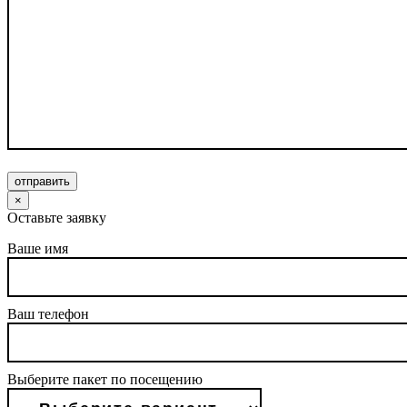
отправить
×
Оставьте заявку
Ваше имя
Ваш телефон
Выберите пакет по посещению