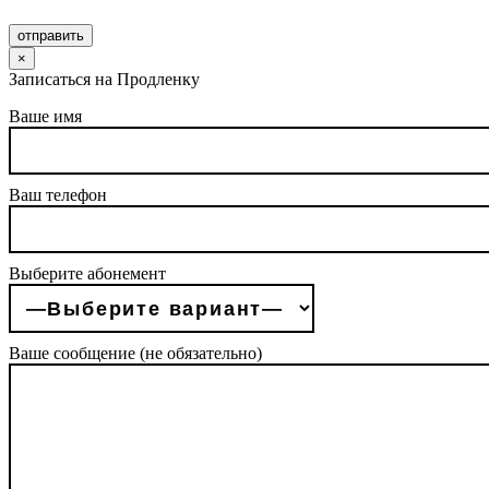
отправить
×
Записаться на Продленку
Ваше имя
Ваш телефон
Выберите абонемент
Ваше сообщение (не обязательно)