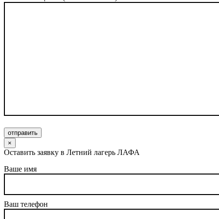
отправить
×
Оставить заявку в Летний лагерь ЛАФА
Ваше имя
Ваш телефон