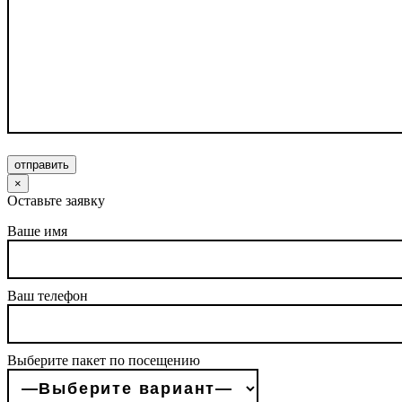
отправить
×
Оставьте заявку
Ваше имя
Ваш телефон
Выберите пакет по посещению