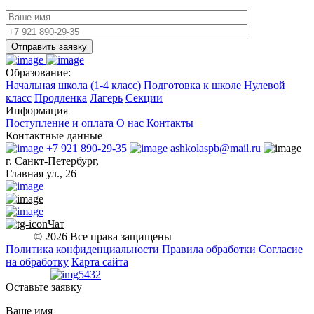
Отправить заявку
Образование:
Начальная школа (1-4 класс)
Подготовка к школе
Нулевой
класс
Продленка
Лагерь
Секции
Информация
Поступление и оплата
О нас
Контакты
Контактные данные
+7 921 890-29-35
ashkolaspb@mail.ru
г. Санкт-Петербург,
Главная ул., 26
Чат
© 2026 Все права защищены
Политика конфиденциальности
Правила обработки
Согласие
на обработку
Карта сайта
Оставьте заявку
Ваше имя