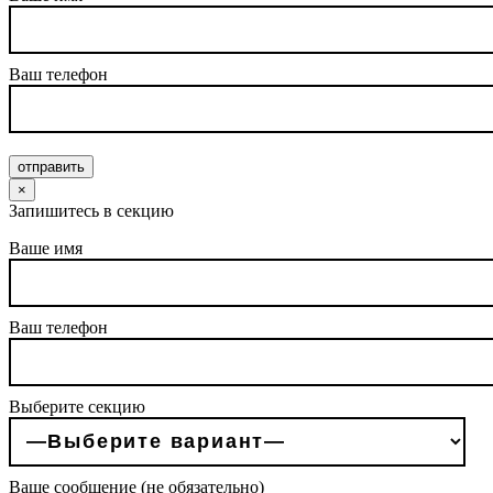
Ваш телефон
отправить
×
Запишитесь в секцию
Ваше имя
Ваш телефон
Выберите секцию
Ваше сообщение (не обязательно)