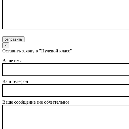
отправить
×
Оставить заявку в "Нулевой класс"
Ваше имя
Ваш телефон
Ваше сообщение (не обязательно)