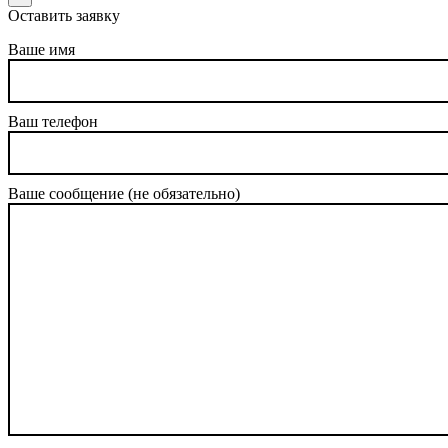
Оставить заявку
Ваше имя
Ваш телефон
Ваше сообщение (не обязательно)