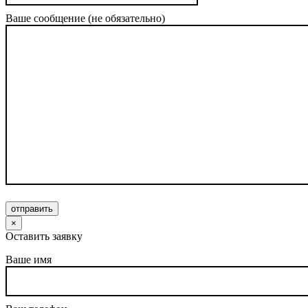
Ваше сообщение (не обязательно)
отправить
×
Оставить заявку
Ваше имя