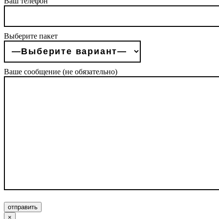
Ваш телефон
Выберите пакет
Ваше сообщение (не обязательно)
отправить
×