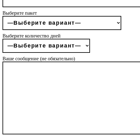
Выберите пакет
Выберите количество дней
Ваше сообщение (не обязательно)