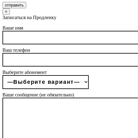
отправить
×
Записаться на Продленку
Ваше имя
Ваш телефон
Выберите абонемент
Ваше сообщение (не обязательно)