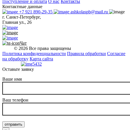
Поступление и оплата
О нас
Контакты
Контактные данные
+7 921 890-29-35
ashkolaspb@mail.ru
г. Санкт-Петербург,
Главная ул., 26
Чат
© 2026 Все права защищены
Политика конфиденциальности
Правила обработки
Согласие
на обработку
Карта сайта
Оставьте заявку
Ваше имя
Ваш телефон
отправить