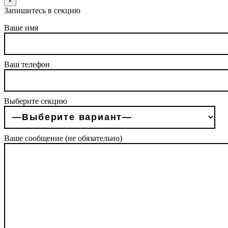
×
Запишитесь в секцию
Ваше имя
Ваш телефон
Выберите секцию
Ваше сообщение (не обязательно)