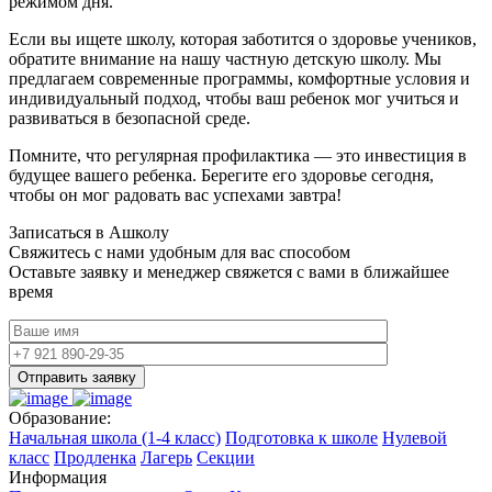
режимом дня.
Если вы ищете школу, которая заботится о здоровье учеников,
обратите внимание на нашу частную детскую школу. Мы
предлагаем современные программы, комфортные условия и
индивидуальный подход, чтобы ваш ребенок мог учиться и
развиваться в безопасной среде.
Помните, что регулярная профилактика — это инвестиция в
будущее вашего ребенка. Берегите его здоровье сегодня,
чтобы он мог радовать вас успехами завтра!
Записаться в Ашколу
Свяжитесь с нами удобным для вас способом
Оставьте заявку и менеджер свяжется с вами в ближайшее
время
Отправить заявку
Образование:
Начальная школа (1-4 класс)
Подготовка к школе
Нулевой
класс
Продленка
Лагерь
Секции
Информация