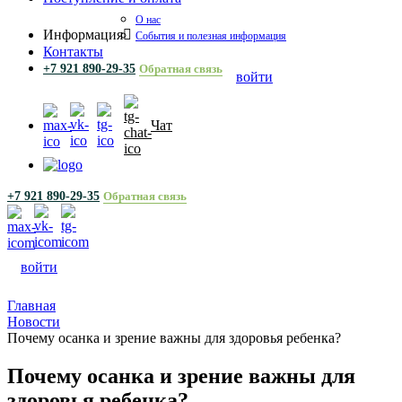
О нас
Информация
События и полезная информация
Контакты
+7 921 890-29-35
Обратная связь
войти
Чат
+7 921 890-29-35
Обратная связь
войти
Главная
Новости
Почему осанка и зрение важны для здоровья ребенка?
Почему осанка и зрение важны для
здоровья ребенка?