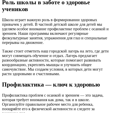
Роль школы в заботе о здоровье
учеников
Школа играет важную роль в формировании здоровых
привычек у детей. В частной детской школе для детей мы
уделяем особое внимание профилактике проблем с осанкой и
зрением. Наши программы включают регулярные
физкультурные занятия, упражнения для глаз и специальные
перерывы на движение.
Также стоит отметить наш городской лагерь на лето, где дети
могут совмещать обучение и отдых. Лагерь предлагает
разнообразные активности, которые помогают развивать
координацию, укреплять мышцы и улучшать общее
самочувствие. Мы создаем условия, в которых дети могут
расти здоровыми и счастливыми.
Профилактика — ключ к здоровью
Профилактика проблем с осанкой и зрением — это задача,
которая требует внимания как дома, так и в школе.
Организуйте правильное рабочее место для ребенка,
поощряйте его к физической активности и следите за