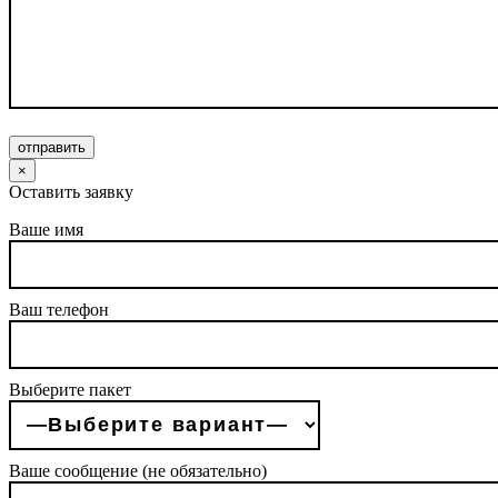
отправить
×
Оставить заявку
Ваше имя
Ваш телефон
Выберите пакет
Ваше сообщение (не обязательно)