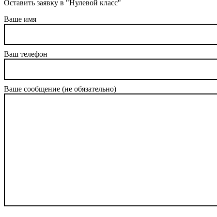
Оставить заявку в "Нулевой класс"
Ваше имя
Ваш телефон
Ваше сообщение (не обязательно)