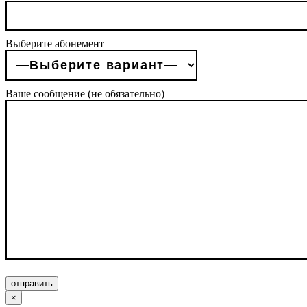
Выберите абонемент
Ваше сообщение (не обязательно)
отправить
×