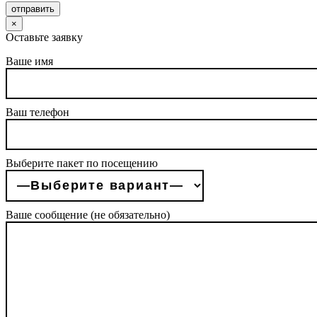
отправить
×
Оставьте заявку
Ваше имя
Ваш телефон
Выберите пакет по посещению
Ваше сообщение (не обязательно)