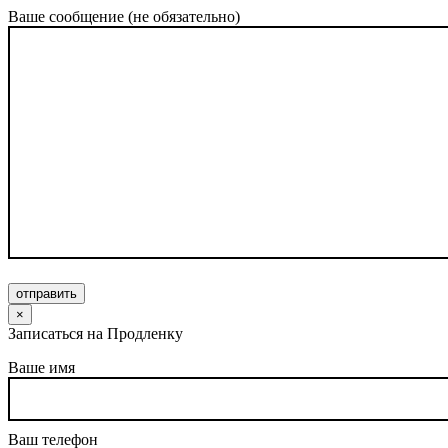
Ваше сообщение (не обязательно)
отправить
×
Записаться на Продленку
Ваше имя
Ваш телефон