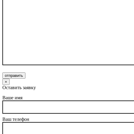
отправить
×
Оставить заявку
Ваше имя
Ваш телефон