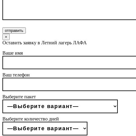
отправить
×
Оставить заявку в Летний лагерь ЛАФА
Ваше имя
Ваш телефон
Выберите пакет
Выберите количество дней