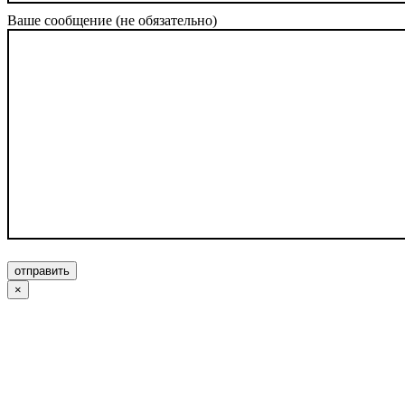
Ваше сообщение (не обязательно)
отправить
×