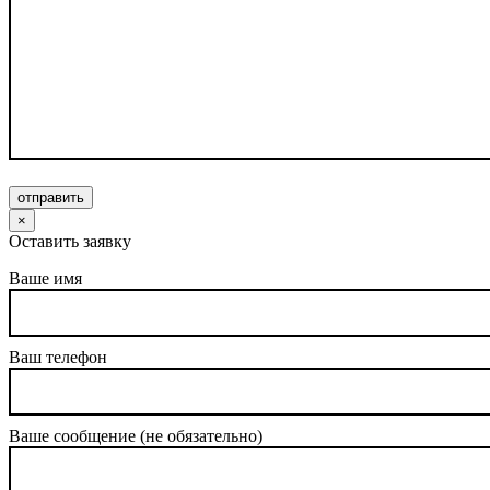
отправить
×
Оставить заявку
Ваше имя
Ваш телефон
Ваше сообщение (не обязательно)