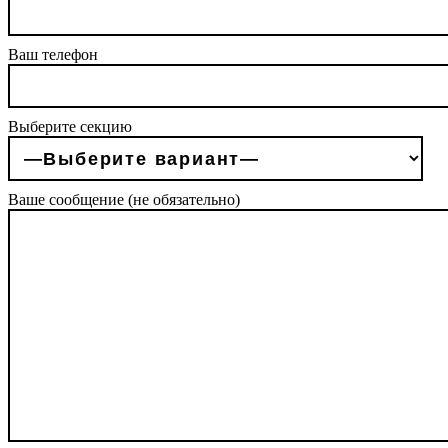
Ваш телефон
Выберите секцию
Ваше сообщение (не обязательно)