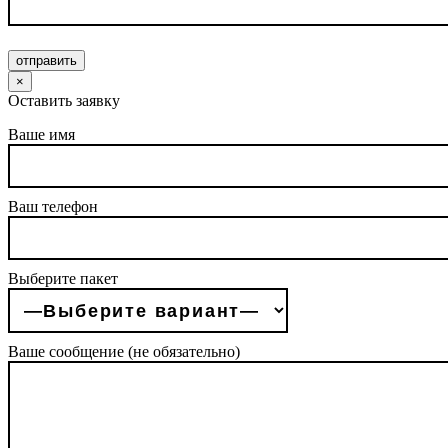
отправить
×
Оставить заявку
Ваше имя
Ваш телефон
Выберите пакет
Ваше сообщение (не обязательно)