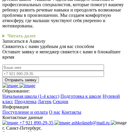
профессиональных специалистов, которые помогут вашему
ребенку развить речевые навыки и преодолеть возможные
проблемы в произношении. Мы создаем комфортную
атмосферу, где малыши чувствуют себя уверенно и
мотивированы.
Читать далее
Записаться в Ашколу
Свяжитесь с нами удобным для вас способом
Оставьте заявку и менеджер свяжется с вами в ближайшее
время
Отправить заявку
Образование:
Начальная школа (1-4 класс)
Подготовка к школе
Нулевой
класс
Продленка
Лагерь
Секции
Информация
Поступление и оплата
О нас
Контакты
Контактные данные
+7 921 890-29-35
ashkolaspb@mail.ru
г. Санкт-Петербург,