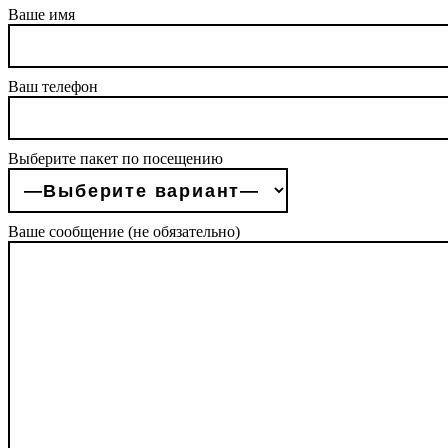
Ваше имя
Ваш телефон
Выберите пакет по посещению
Ваше сообщение (не обязательно)