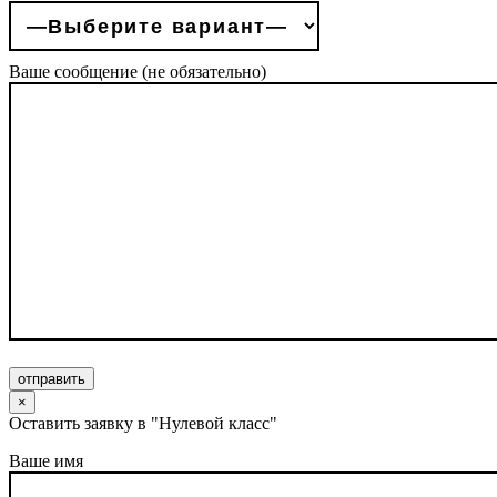
Ваше сообщение (не обязательно)
отправить
×
Оставить заявку в "Нулевой класс"
Ваше имя