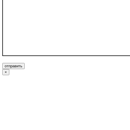
отправить
×