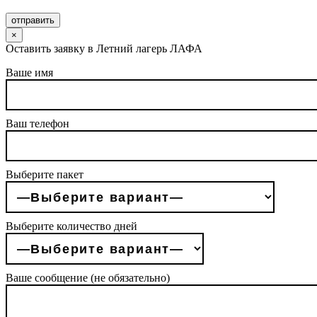
отправить
×
Оставить заявку в Летний лагерь ЛАФА
Ваше имя
Ваш телефон
Выберите пакет
Выберите количество дней
Ваше сообщение (не обязательно)