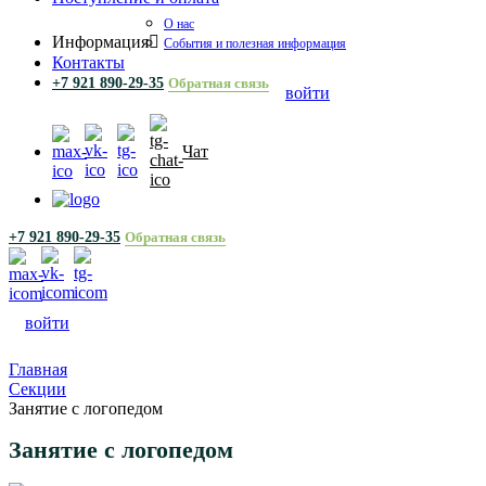
О нас
Информация
События и полезная информация
Контакты
+7 921 890-29-35
Обратная связь
войти
Чат
+7 921 890-29-35
Обратная связь
войти
Главная
Секции
Занятие с логопедом
Занятие с логопедом