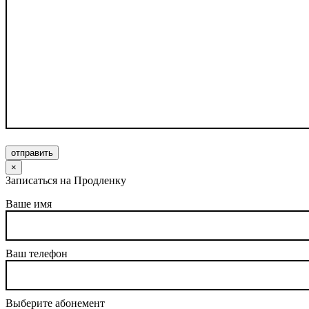
отправить
×
Записаться на Продленку
Ваше имя
Ваш телефон
Выберите абонемент