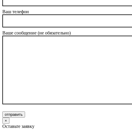
Ваш телефон
Ваше сообщение (не обязательно)
отправить
×
Оставьте заявку