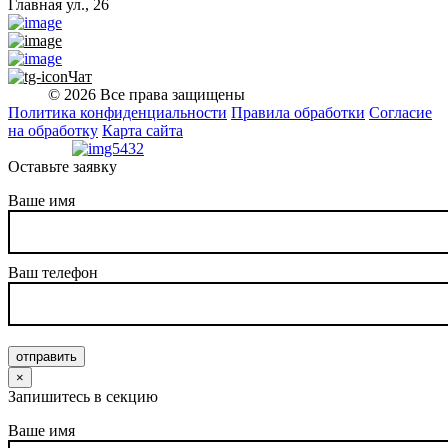
Главная ул., 26
Чат
© 2026 Все права защищены
Политика конфиденциальности
Правила обработки
Согласие
на обработку
Карта сайта
Оставьте заявку
Ваше имя
Ваш телефон
отправить
×
Запишитесь в секцию
Ваше имя