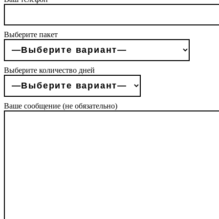
Выберите пакет
Выберите количество дней
Ваше сообщение (не обязательно)