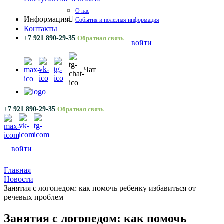
О нас
Информация
События и полезная информация
Контакты
+7 921 890-29-35
Обратная связь
войти
Чат
+7 921 890-29-35
Обратная связь
войти
Главная
Новости
Занятия с логопедом: как помочь ребенку избавиться от
речевых проблем
Занятия с логопедом: как помочь