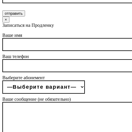
отправить
×
Записаться на Продленку
Ваше имя
Ваш телефон
Выберите абонемент
Ваше сообщение (не обязательно)