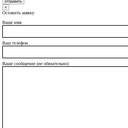
отправить
×
Оставить заявку
Ваше имя
Ваш телефон
Ваше сообщение (не обязательно)