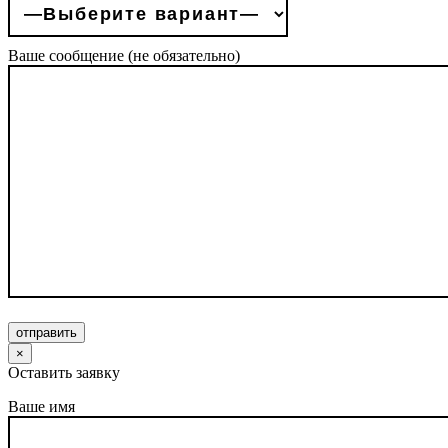
Ваше сообщение (не обязательно)
отправить
×
Оставить заявку
Ваше имя