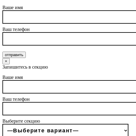
Ваше имя
Ваш телефон
отправить
×
Запишитесь в секцию
Ваше имя
Ваш телефон
Выберите секцию