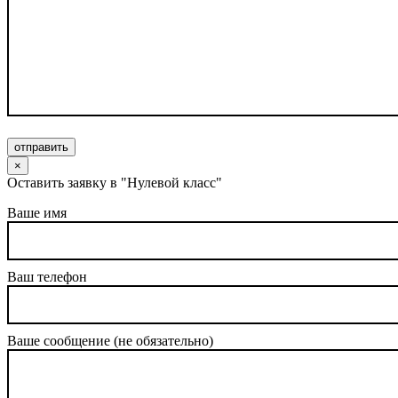
отправить
×
Оставить заявку в "Нулевой класс"
Ваше имя
Ваш телефон
Ваше сообщение (не обязательно)