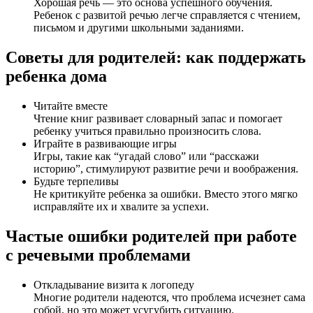
Хорошая речь — это основа успешного обучения.
Ребенок с развитой речью легче справляется с чтением,
письмом и другими школьными заданиями.
Советы для родителей: как поддержать
ребенка дома
Читайте вместе
Чтение книг развивает словарный запас и помогает
ребенку учиться правильно произносить слова.
Играйте в развивающие игры
Игры, такие как “угадай слово” или “расскажи
историю”, стимулируют развитие речи и воображения.
Будьте терпеливы
Не критикуйте ребенка за ошибки. Вместо этого мягко
исправляйте их и хвалите за успехи.
Частые ошибки родителей при работе
с речевыми проблемами
Откладывание визита к логопеду
Многие родители надеются, что проблема исчезнет сама
собой, но это может усугубить ситуацию.