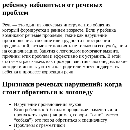
ребенку избавиться от речевых
проблем
Речь — это один из ключевых инструментов общения,
который формируется в раннем возрасте. Если у ребенка
возникают речевые проблемы, такие как нарушение
произношения, заикание или трудности в построении
предложений, это может повлиять не только на его учебу, но и
на социализацию. Занятия с логопедом помогают выявить
причины этих проблем и эффективно их устранить. В этой
статье мы расскажем, как проходят занятия с логопедом, какие
методики используются и как родители могут поддержать
ребенка в процессе коррекции речи.
Признаки речевых нарушений: когда
стоит обратиться к логопеду
Нарушение произношения звуков
Если ребенок к 5–6 годам продолжает заменять или
пропускать звуки (например, говорит “сапо” вместо
“собака”), это повод обратиться к специалисту.
Проблемы с грамматикой