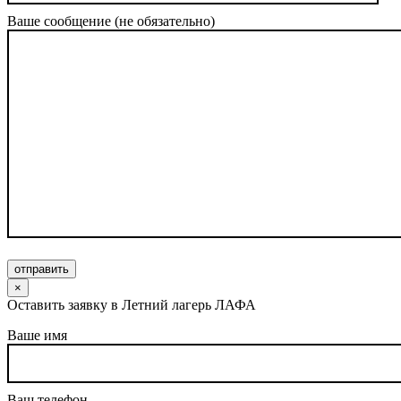
Ваше сообщение (не обязательно)
отправить
×
Оставить заявку в Летний лагерь ЛАФА
Ваше имя
Ваш телефон