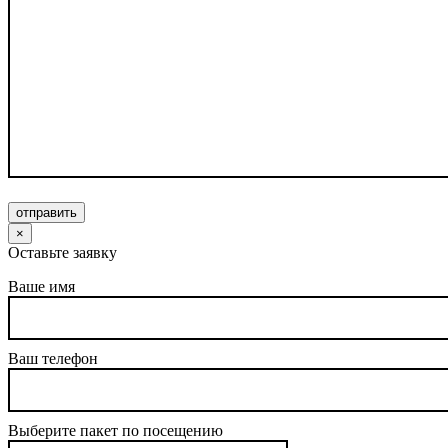
отправить
×
Оставьте заявку
Ваше имя
Ваш телефон
Выберите пакет по посещению