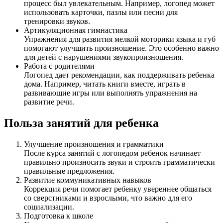
процесс был увлекательным. Например, логопед может
использовать карточки, пазлы или песни для
тренировки звуков.
Артикуляционная гимнастика
Упражнения для развития мелкой моторики языка и губ
помогают улучшить произношение. Это особенно важно
для детей с нарушениями звукопроизношения.
Работа с родителями
Логопед дает рекомендации, как поддерживать ребенка
дома. Например, читать книги вместе, играть в
развивающие игры или выполнять упражнения на
развитие речи.
Польза занятий для ребенка
Улучшение произношения и грамматики
После курса занятий с логопедом ребенок начинает
правильно произносить звуки и строить грамматически
правильные предложения.
Развитие коммуникативных навыков
Коррекция речи помогает ребенку увереннее общаться
со сверстниками и взрослыми, что важно для его
социализации.
Подготовка к школе