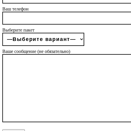
Ваш телефон
Выберите пакет
Ваше сообщение (не обязательно)